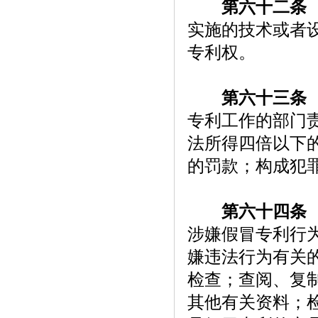
第六十二条
实施的技术或者
专利权。
第六十三条
专利工作的部门
法所得四倍以下
的罚款；构成犯
第六十四条
涉嫌假冒专利行
嫌违法行为有关
检查；查阅、复
其他有关资料；