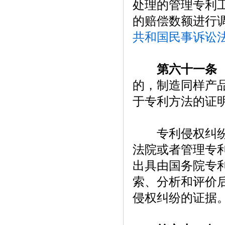
处理的管理专利
的赔偿数额进行
共和国民事诉讼
第六十一条
的，制造同样产
于专利方法的证
专利侵权纠纷涉
法院或者管理专
出具由国务院专
索、分析和评价
侵权纠纷的证据