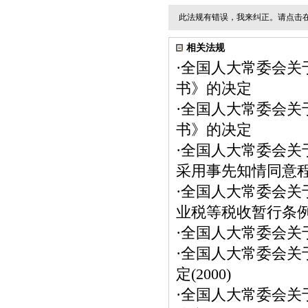
此法规有错误，我来纠正。请点击
相关法规
·
全国人大常委会关
书》的决定
·
全国人大常委会关
书》的决定
·
全国人大常委会关
采用事先知情同意
·
全国人大常委会关
业税等税收暂行条
·
全国人大常委会关
·
全国人大常委会关
定(2000)
·
全国人大常委会关