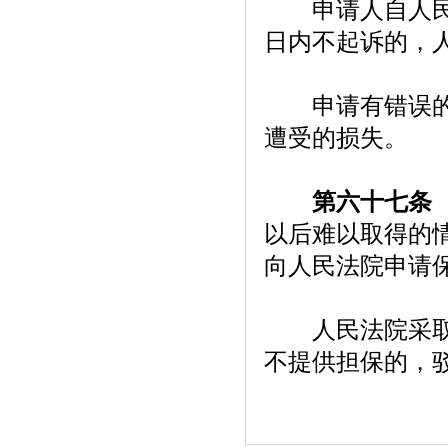
申请人自人民法
日内不起诉的，
申请有错误的，
遭受的损失。
第六十七条
以后难以取得的
向人民法院申请
人民法院采取保
不提供担保的，