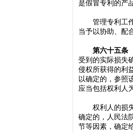
是假冒专利的产
管理专利工作的
当予以协助、配
第六十五条
受到的实际损失
侵权所获得的利
以确定的，参照
应当包括权利人
权利人的损失、
确定的，人民法
节等因素，确定