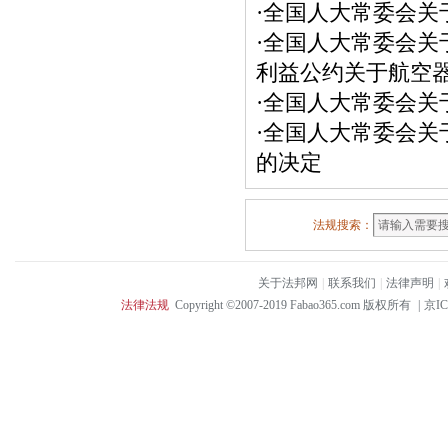
·
全国人大常委会关于
·
全国人大常委会关
利益公约关于航空
·
全国人大常委会关
·
全国人大常委会关
的决定
法规搜索：
关于法邦网
|
联系我们
|
法律声明
|
法律法规
Copyright ©2007-2019 Fabao365.com 版权所有
|
京IC