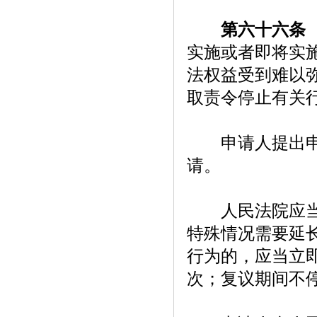
第六十六条
实施或者即将实
法权益受到难以
取责令停止有关
申请人提出申请
请。
人民法院应当自
特殊情况需要延
行为的，应当立
次；复议期间不