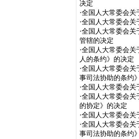
决定
·
全国人大常委会关
·
全国人大常委会关于
·
全国人大常委会关
管辖的决定
·
全国人大常委会关
人的条约》的决定
·
全国人大常委会关
事司法协助的条约
·
全国人大常委会关
·
全国人大常委会关
的协定》的决定
·
全国人大常委会关
·
全国人大常委会关
事司法协助的条约