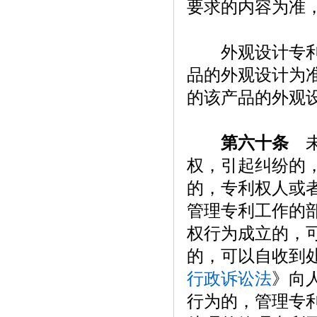
要求的内容为准
外观设计专利权
品的外观设计为
的该产品的外观
第六十条
未
权，引起纠纷的
的，专利权人或
管理专利工作的
权行为成立的，
的，可以自收到
行政诉讼法
》向
行为的，管理专