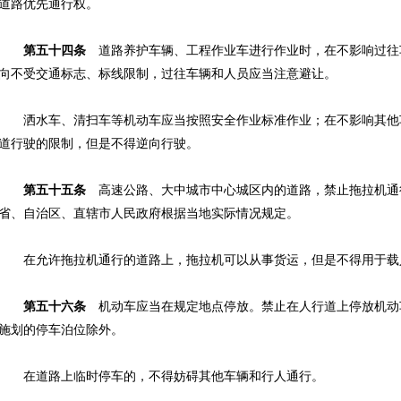
道路优先通行权。
第五十四条
道路养护车辆、工程作业车进行作业时，在不影响过往
向不受交通标志、标线限制，过往车辆和人员应当注意避让。
洒水车、清扫车等机动车应当按照安全作业标准作业；在不影响其他
道行驶的限制，但是不得逆向行驶。
第五十五条
高速公路、大中城市中心城区内的道路，禁止拖拉机通
省、自治区、直辖市人民政府根据当地实际情况规定。
在允许拖拉机通行的道路上，拖拉机可以从事货运，但是不得用于载
第五十六条
机动车应当在规定地点停放。禁止在人行道上停放机动
施划的停车泊位除外。
在道路上临时停车的，不得妨碍其他车辆和行人通行。