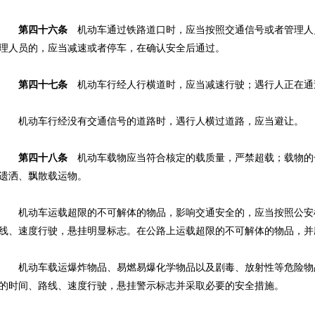
第四十六条
机动车通过铁路道口时，应当按照交通信号或者管理人
理人员的，应当减速或者停车，在确认安全后通过。
第四十七条
机动车行经人行横道时，应当减速行驶；遇行人正在通
机动车行经没有交通信号的道路时，遇行人横过道路，应当避让。
第四十八条
机动车载物应当符合核定的载质量，严禁超载；载物的
遗洒、飘散载运物。
机动车运载超限的不可解体的物品，影响交通安全的，应当按照公安
线、速度行驶，悬挂明显标志。在公路上运载超限的不可解体的物品，并
机动车载运爆炸物品、易燃易爆化学物品以及剧毒、放射性等危险物
的时间、路线、速度行驶，悬挂警示标志并采取必要的安全措施。