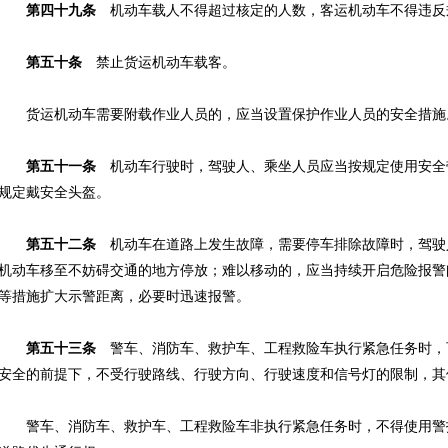
第四十九条
机动车载人不得超过核定的人数，客运机动车不得违反
第五十条
禁止货运机动车载客。
货运机动车需要附载作业人员的，应当设置保护作业人员的安全措施
第五十一条
机动车行驶时，驾驶人、乘坐人员应当按规定使用安全
规定戴安全头盔。
第五十二条
机动车在道路上发生故障，需要停车排除故障时，驾驶
机动车移至不妨碍交通的地方停放；难以移动的，应当持续开启危险报警
等措施扩大示警距离，必要时迅速报警。
第五十三条
警车、消防车、救护车、工程救险车执行紧急任务时，
安全的前提下，不受行驶路线、行驶方向、行驶速度和信号灯的限制，其
警车、消防车、救护车、工程救险车非执行紧急任务时，不得使用警