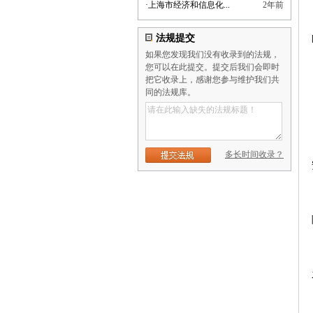
·
上海市经济和信息化...
2年前
法规提交
如果您发现我们没有收录到的法规，
您可以在此提交。提交后我们会即时
把它收录上，感谢您参与维护我们共
同的法规库。
多长时间收录？