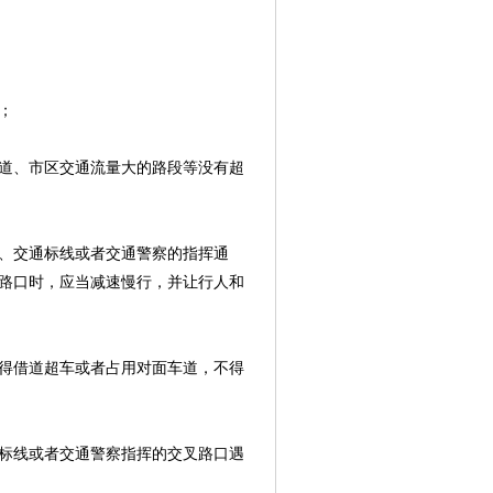
；
道、市区交通流量大的路段等没有超
、交通标线或者交通警察的指挥通
路口时，应当减速慢行，并让行人和
得借道超车或者占用对面车道，不得
标线或者交通警察指挥的交叉路口遇