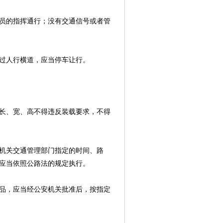
员的指挥通行；没有交通信号或者管
过人行横道，应当停车让行。
长、宽、高不得违反装载要求，不得
机关交通管理部门指定的时间、路
应当依照公路法的规定执行。
品，应当经公安机关批准后，按指定