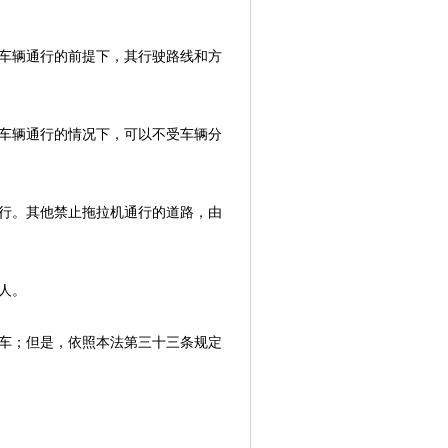
车辆通行的前提下，其行驶路线和方
车辆通行的情况下，可以不受车辆分
行。其他禁止拖拉机通行的道路，由
人。
车；但是，依照本法第三十三条规定