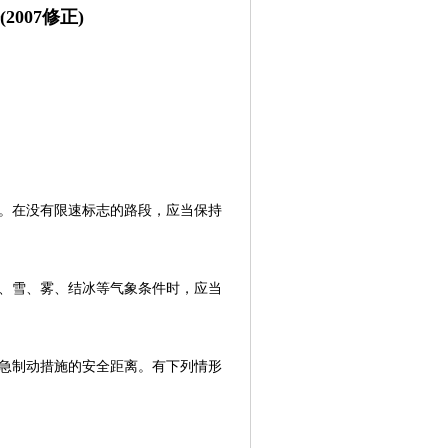
007修正)
。在没有限速标志的路段，应当保持
、雪、雾、结冰等气象条件时，应当
急制动措施的安全距离。有下列情形