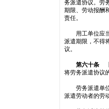
务派遣协议。劳
期限、劳动报酬
责任。
用工单位应当根
派遣期限，不得
议。
第六十条
【
将劳务派遣协议
劳务派遣单位不
派遣劳动者的劳