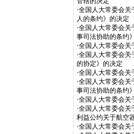
管辖的决定
·
全国人大常委会关
人的条约》的决定
·
全国人大常委会关
事司法协助的条约
·
全国人大常委会关
·
全国人大常委会关
的协定》的决定
·
全国人大常委会关
·
全国人大常委会关
事司法协助的条约
·
全国人大常委会关于
·
全国人大常委会关
利益公约关于航空
·
全国人大常委会关