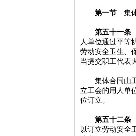
第一节
集体
第五十一条
人单位通过平等
劳动安全卫生、
当提交职工代表
集体合同由工会
立工会的用人单
位订立。
第五十二条
以订立劳动安全