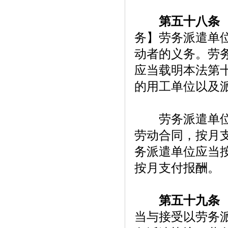
第五十八条
务】劳务派遣单
动者的义务。劳
应当载明本法第
的用工单位以及
劳务派遣单位应
劳动合同，按月
务派遣单位应当
按月支付报酬。
第五十九条
当与接受以劳务