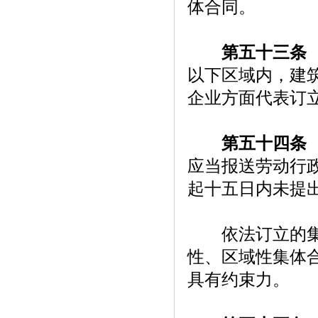
体合同。
第五十三条
以下区域内，建
企业方面代表订
第五十四条
应当报送劳动行
起十五日内未提
依法订立的集体
性、区域性集体
具有约束力。