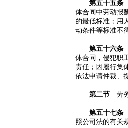
第五十五条
体合同中劳动报
的最低标准；用
动条件等标准不
第五十六条
体合同，侵犯职
责任；因履行集
依法申请仲裁、
第二节
劳务
第五十七条
照公司法的有关