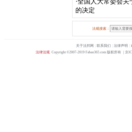
·
全国人大常委会关
的决定
法规搜索：
关于法邦网
|
联系我们
|
法律声明
|
法律法规
Copyright ©2007-2019 Fabao365.com 版权所有
|
京IC