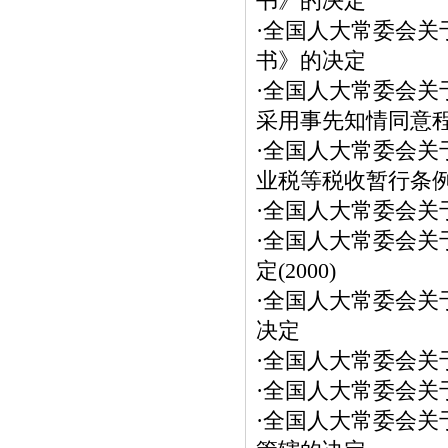
书》的决定
·
全国人大常委会关
书》的决定
·
全国人大常委会关
采用事先知情同意
·
全国人大常委会关
业税等税收暂行条
·
全国人大常委会关
·
全国人大常委会关
定(2000)
·
全国人大常委会关
决定
·
全国人大常委会关
·
全国人大常委会关于
·
全国人大常委会关