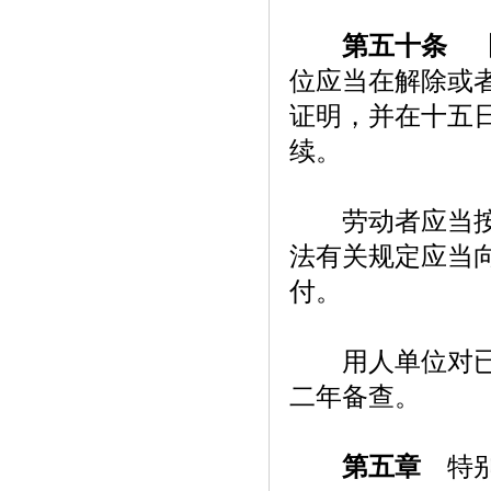
第五十条
【
位应当在解除或
证明，并在十五
续。
劳动者应当按照
法有关规定应当
付。
用人单位对已经
二年备查。
第五章
特别