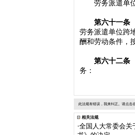
劳务派遣单位和
第六十一条
劳务派遣单位跨
酬和劳动条件，
第六十二条
务：
此法规有错误，我来纠正。请点击
相关法规
·
全国人大常委会关