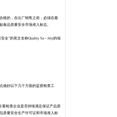
合格的，在出厂销售之前，必须在最
贴食品质量安全市场准入标志。
文名称Quality Sa－fety的缩
点做好以下几个方面的监督检查工
主要检查企业是否持续满足保证产品质
品质量安全生产许可证和市场准入标