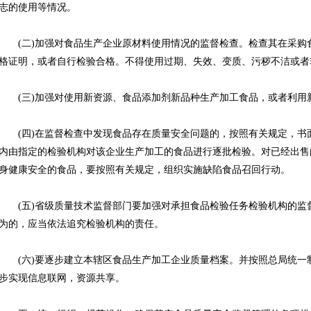
志的使用等情况。
(二)加强对食品生产企业原材料使用情况的监督检查。检查其在采购
格证明，或者自行检验合格。不得使用过期、失效、变质、污秽不洁或者
(三)加强对使用新资源、食品添加剂新品种生产加工食品，或者利用
(四)在监督检查中发现食品存在质量安全问题的，按照有关规定，书
内由指定的检验机构对该企业生产加工的食品进行逐批检验。对已经出售
身健康安全的食品，要按照有关规定，组织实施缺陷食品召回行动。
(五)省级质量技术监督部门要加强对承担食品检验任务检验机构的监
为的，应当依法追究检验机构的责任。
(六)要逐步建立本辖区食品生产加工企业质量档案。并按照总局统一
步实现信息联网，资源共享。