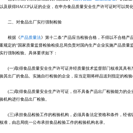
以及获得HACCP认证的企业，在申办食品质量安全生产许可证时可以简
二、对食品出厂实行强制检验
根据《
产品质量法
》第十二条“产品应当检验合格，不得以不合格产品
案规定的“国家质量监督检验检疫总局负责对国内生产企业实施产品质量
实行强制检验。具体要求如下：
(一)取得食品质量安全生产许可证并经质量技术监督部门核准其具有
验其出厂的食品。实施自行检验的企业，应当定期将样品送到指定的检验
(二)取得食品质量安全生产许可证，但不具备产品出厂检验能力的企
验机构进行食品出厂检验。
(三)承担食品检验工作的检验机构，必须具备法定资格和条件，经省级
核准，由总局统一公布承担食品检验工作的检验机构名录。