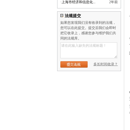
·
上海市经济和信息化...
2年前
法规提交
如果您发现我们没有收录到的法规，
您可以在此提交。提交后我们会即时
把它收录上，感谢您参与维护我们共
同的法规库。
多长时间收录？