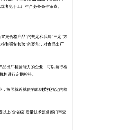
化或者免于工厂生产必备条件审查。
冒充合格产品”的规定和我局“三定”方
监控和强制检验”的职能，对食品出厂
产品出厂检验能力的企业，可以自行检
机构进行定期检验。
业，按照就近就便的原则委托指定的检
以上(含省级)质量技术监督部门审查