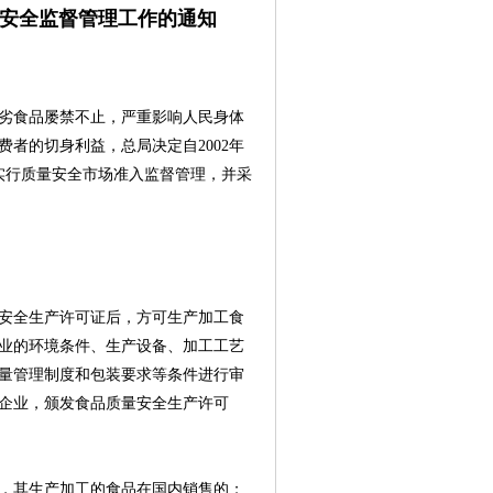
安全监督管理工作的通知
劣食品屡禁不止，严重影响人民身体
者的切身利益，总局决定自2002年
实行质量安全市场准入监督管理，并采
安全生产许可证后，方可生产加工食
业的环境条件、生产设备、加工工艺
量管理制度和包装要求等条件进行审
企业，颁发食品质量安全生产许可
，其生产加工的食品在国内销售的；