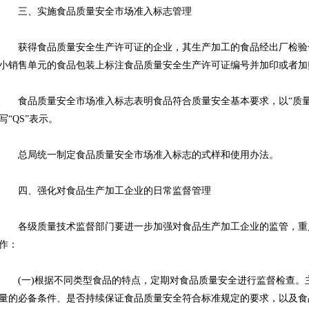
三、实施食品质量安全市场准入标志管理
获得食品质量安全生产许可证的企业，其生产加工的食品经出厂检验
小销售单元的食品包装上标注食品质量安全生产许可证编号并加印或者加
食品质量安全市场准入标志表明食品符合质量安全基本要求，以“质量安全”的英
写“QS”表示。
总局统一制定食品质量安全市场准入标志的式样和使用办法。
四、强化对食品生产加工企业的日常监督管理
各级质量技术监督部门要进一步加强对食品生产加工企业的监管，重
作：
(一)根据不同类型食品的特点，定期对食品质量安全进行监督检查。
量的必备条件、是否持续保证食品质量安全符合标准规定的要求，以及食