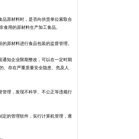
食品原材料时，是否向供货单位索取合
非食用的原材料生产加工食品。
新的原材料进行食品包装的监督管理。
面通知企业限期整改，可以在一定时期
的、存在严重质量安全隐患、危及人
督管理，发现不科学、不公正等违规行
制定的管理软件，实行计算机管理，逐