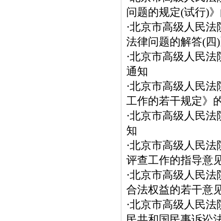
问题的规定(试行)
·
北京市高级人民法
法律问题的解答(四
·
北京市高级人民法
通知
·
北京市高级人民法
工作的若干规定》
·
北京市高级人民法
知
·
北京市高级人民法
评查工作的指导意见
·
北京市高级人民法
合法权益的若干意
·
北京市高级人民法
民共和国民事诉讼