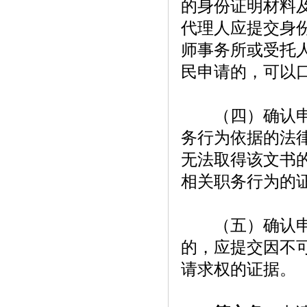
的身份证明材料
代理人应提交身
师事务所或受托
民申请的，可以
（四）确认申请
务行为依据的法
无法取得该文书
相关职务行为的
（五）确认申请
的，应提交因不
请求权的证据。