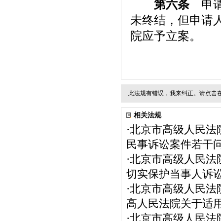
第六条
申请
未终结，但申请
院应予立案。
此法规有错误，我来纠正。请点击
相关法规
·
北京市高级人民法
民事诉讼案件若干问
·
北京市高级人民法
切实保护当事人诉
·
北京市高级人民法
高人民法院关于适
·
北京市高级人民法