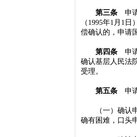
第三条
申请
（1995年1月1
偿确认的，申请国
第四条
申请
确认基层人民法
受理。
第五条
申请
（一）确认申请
确有困难，口头