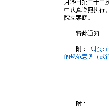
月29日第二十
中认真遵照执行
院立案庭。
特此通知
附：《
北京
的规范意见（试
附：