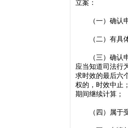
立案：
（一）确认申请
（二）有具体
（三）确认申请
应当知道司法行
求时效的最后六
权的，时效中止
期间继续计算；
（四）属于受