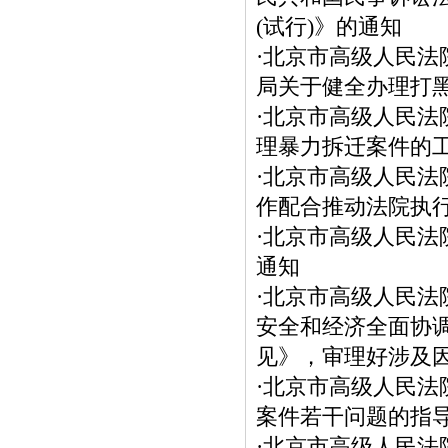
(试行)》的通知
·
北京市高级人民法
局关于健全办理打
·
北京市高级人民法
理暴力拆迁案件的
·
北京市高级人民法
作配合推动法院执
·
北京市高级人民法
通知
·
北京市高级人民法
安全和经济全面协
见》，审理好涉及
·
北京市高级人民法
案件若干问题的指导
·
北京市高级人民法