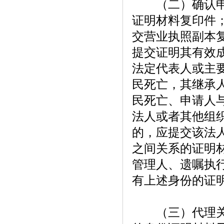
（二）确认申请
证明材料复印件
交营业执照副本
提交证明其有效
法定代表人或主
民死亡，其继承
民死亡、申请人
法人或者其他组
的，应提交该法
之间关系的证明
管理人、遗嘱执
有上述身份的证
（三）代理关系