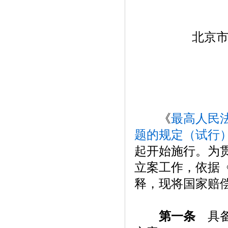
北京
《
最高人民
题的规定（试行
起开始施行。为
立案工作，依据
释，现将国家赔
第一条
具备