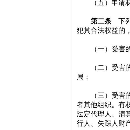
（五）申请材
第二条
下列
犯其合法权益的
（一）受害的
（二）受害的公
属；
（三）受害的法
者其他组织。有
法定代理人、清
行人、失踪人财