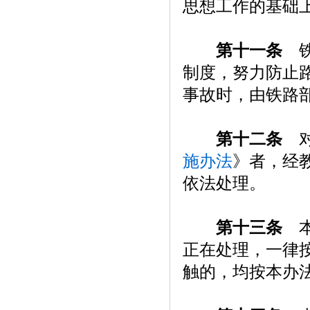
思想工作的基础
第十一条
铁
制度，努力防止
事故时，由铁路
第十二条
对
施办法
》者，经
依法处理。
第十三条
本
正在处理，一律
触的，均按本办