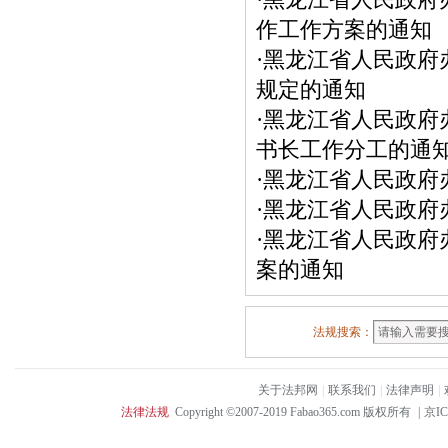
·
黑龙江省人民政府
作工作方案的通知
·
黑龙江省人民政府
规定的通知
·
黑龙江省人民政府
书长工作分工的通
·
黑龙江省人民政府
·
黑龙江省人民政府
·
黑龙江省人民政府
案的通知
法规搜索：
关于法邦网
|
联系我们
|
法律声明
|
法律法规
Copyright ©2007-2019 Fabao365.com 版权所有
|
京IC