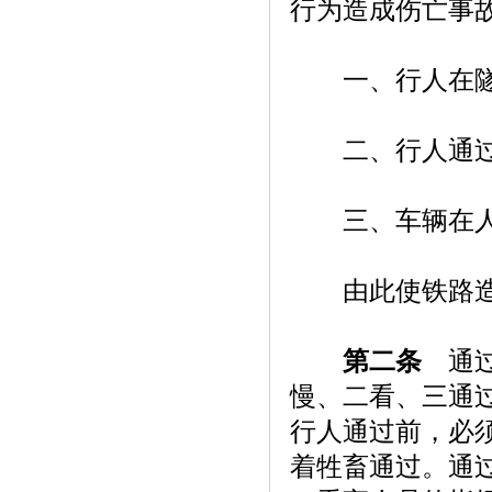
行为造成伤亡事
一、行人在隧道
二、行人通过看
三、车辆在人
由此使铁路造
第二条
通过
慢、二看、三通
行人通过前，必
着牲畜通过。通