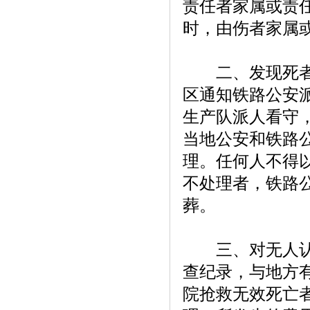
责任者家属或责
时，由伤者家属
二、发现死者尸
区通知铁路公安
生产队派人看守
当地公安和铁路
理。任何人不得
不处理者，铁路
葬。
三、对无人认领
查纪录，与地方
院抢救无效死亡