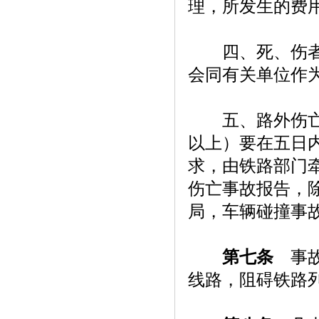
理，所发生的费
四、死、伤者有
会同有关单位作
五、路外伤亡事
以上）要在五日
求，由铁路部门
伤亡事故报告，
局，车辆碰撞事
第七条
事故
线路，阻碍铁路