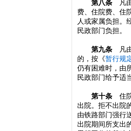
第八条
凡由
费、住院费、住
人或家属负担。
民政部门负担。
第九条
凡由
的，按《
暂行规
仍有困难时，由
民政部门给予适
第十条
住院
出院。拒不出院
由铁路部门强行
出院期间所支出