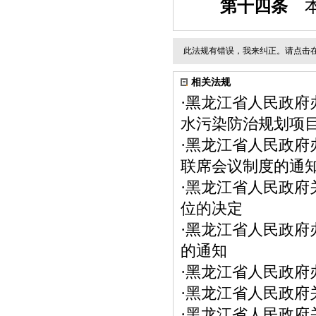
第十四条
本
此法规有错误，我来纠正。请点击
相关法规
·
黑龙江省人民政府
水污染防治规划项
·
黑龙江省人民政府
联席会议制度的通
·
黑龙江省人民政府
位的决定
·
黑龙江省人民政府
的通知
·
黑龙江省人民政府
·
黑龙江省人民政府
·
黑龙江省人民政府