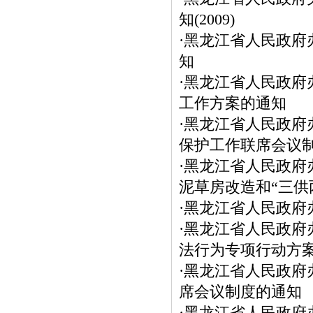
知(2009)
·
黑龙江省人民政府
知
·
黑龙江省人民政府
工作方案的通知
·
黑龙江省人民政府
保护工作联席会议
·
黑龙江省人民政府
泥草房改造和“三供
·
黑龙江省人民政府
·
黑龙江省人民政府
法行为专项行动方
·
黑龙江省人民政府
席会议制度的通知