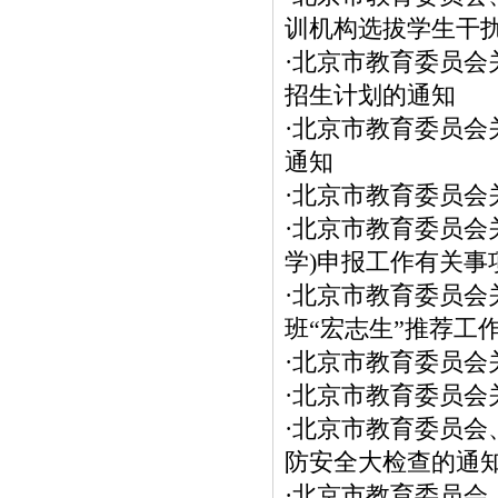
训机构选拔学生干
·
北京市教育委员会
招生计划的通知
·
北京市教育委员会
通知
·
北京市教育委员会
·
北京市教育委员会
学)申报工作有关事
·
北京市教育委员会
班“宏志生”推荐工
·
北京市教育委员会
·
北京市教育委员会
·
北京市教育委员会
防安全大检查的通
·
北京市教育委员会