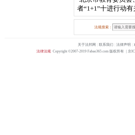
者“1+1”十进行动
法规搜索：
关于法邦网
|
联系我们
|
法律声明
|
法律法规
Copyright ©2007-2019 Fabao365.com 版权所有
|
京IC