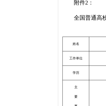
附件2：
全国普通高校
姓名
工作单位
学历
主
要