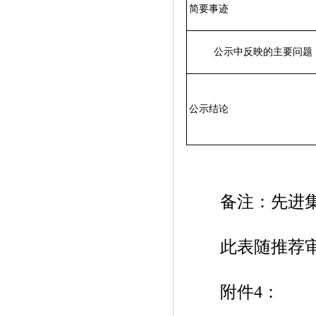
简要事迹
公示中反映的主要问题
公示结论
备注：先进集体
此表随推荐审批
附件4：