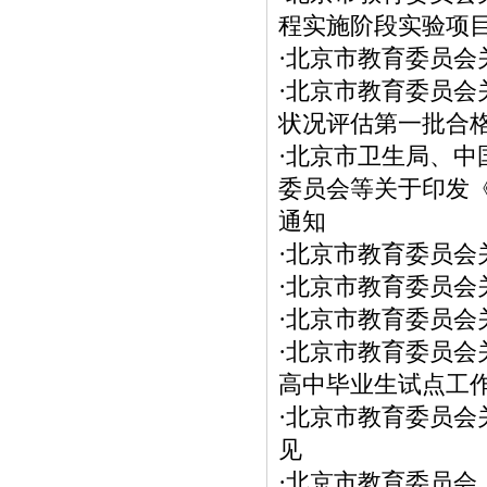
程实施阶段实验项
·
北京市教育委员会
·
北京市教育委员会关
状况评估第一批合
·
北京市卫生局、中
委员会等关于印发
通知
·
北京市教育委员会
·
北京市教育委员会
·
北京市教育委员会
·
北京市教育委员会
高中毕业生试点工
·
北京市教育委员会
见
·
北京市教育委员会