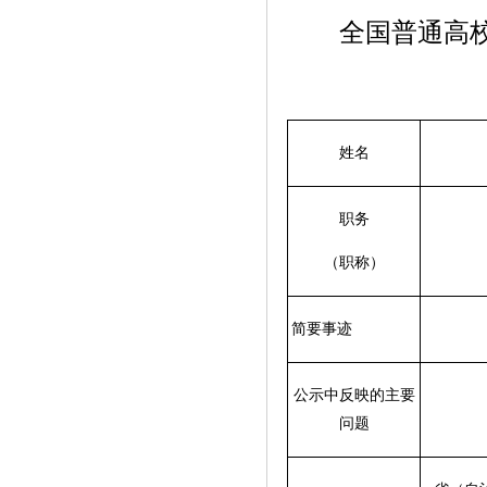
全国普通高校毕
姓名
职务
（职称）
简要事迹
公示中反映的主要
问题