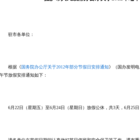
驻市各单位：
根据《
国务院办公厅关于2012年部分节假日安排通知
》（国办发明电﹝
午节放假安排通知如下：
6月22日（星期五）至6月24日（星期日）放假公休，共3天，6月25