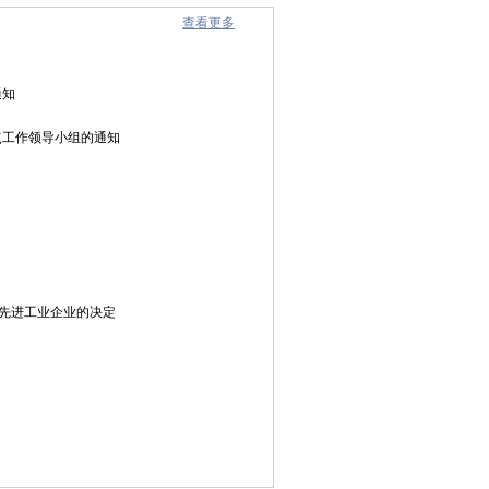
查看更多
通知
点工作领导小组的通知
及先进工业企业的决定