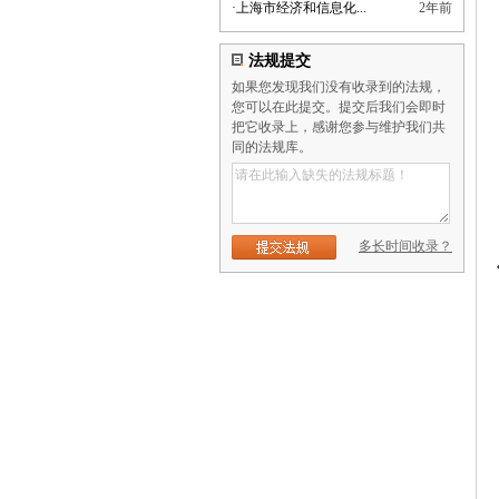
·
上海市经济和信息化...
2年前
法规提交
如果您发现我们没有收录到的法规，
您可以在此提交。提交后我们会即时
把它收录上，感谢您参与维护我们共
同的法规库。
多长时间收录？