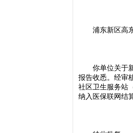
浦东新区高东
你单位关于新高
报告收悉。经审
社区卫生服务站（
纳入医保联网结