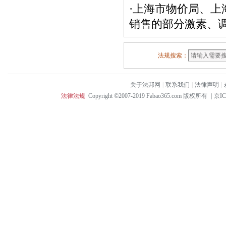
·
上海市物价局、上
销售的部分激素、
法规搜索：
关于法邦网
|
联系我们
|
法律声明
|
法律法规
Copyright ©2007-2019 Fabao365.com 版权所有
|
京IC