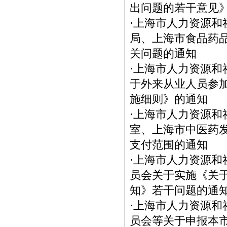
出问题的若干意见
·
上海市人力资源和
局、上海市食品药
关问题的通知
·
上海市人力资源和
于外来从业人员参
施细则》的通知
·
上海市人力资源和
室、上海市中医药
支付范围的通知
·
上海市人力资源和
员会关于实施《关
知》若干问题的通
·
上海市人力资源和
员会等关于申报本