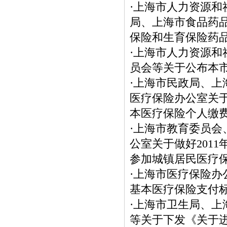
·
上海市人力资源和
局、上海市食品药
保险和生育保险药品目
·
上海市人力资源和
员会等关于公布本
·
上海市民政局、上
医疗保险办公室关于
本医疗保险个人缴
·
上海市教育委员会
公室关于做好201
参加城镇居民医疗
·
上海市医疗保险办
基本医疗保险支付
·
上海市卫生局、上
等关于下发《关于