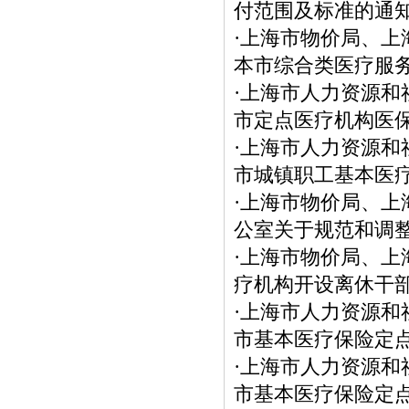
付范围及标准的通
·
上海市物价局、上
本市综合类医疗服
·
上海市人力资源和
市定点医疗机构医
·
上海市人力资源和
市城镇职工基本医
·
上海市物价局、上
公室关于规范和调
·
上海市物价局、上
疗机构开设离休干
·
上海市人力资源和
市基本医疗保险定
·
上海市人力资源和
市基本医疗保险定