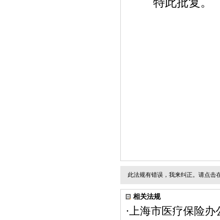
特此批复。
此法规有错误，我来纠正。请点击
相关法规
·
上海市医疗保险办