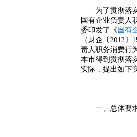
为了贯彻落实国
国有企业负责人
委印发了《
国有
（财企〔2012〕
责人职务消费行
本市得到贯彻落
实际，提出如下
一、总体要