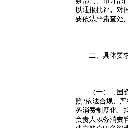
察部门、审计部
以通报批评。对
要依法严肃查处
二、具体要
（一）市国资委
照“依法合规、
务消费制度化、
负责人职务消费