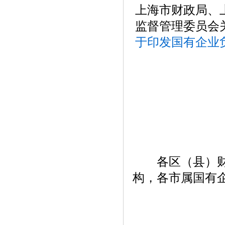
上海市财政局、
监督管理委员会
于印发国有企业
各区（县）财政
构，各市属国有