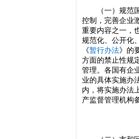
（一）规范国有
控制，完善企业
重要内容之一，
规范化、公开化
《
暂行办法
》的
方面的禁止性规
管理。各国有企
业的具体实施办
内，将实施办法
产监督管理机构