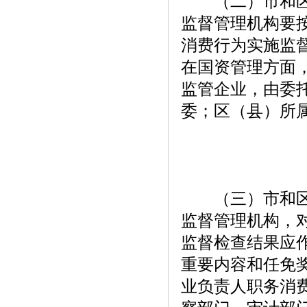
（二）市和区县
监督管理机构要
消费行为实施监
在国资管理方面
监管企业，由委
委；区（县）所
（三）市和区县
监督管理机构，
监督检查结果应
重要内容和任免
业负责人职务消