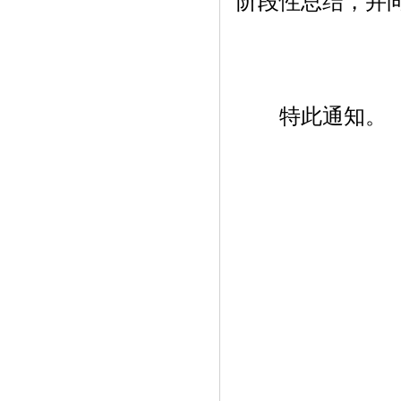
阶段性总结，并
特此通知。