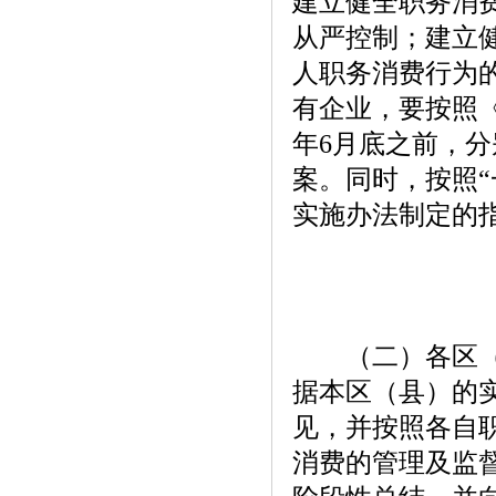
建立健全职务消
从严控制；建立
人职务消费行为
有企业，要按照
年6月底之前，
案。同时，按照
实施办法制定的
（二）各区（县
据本区（县）的
见，并按照各自
消费的管理及监