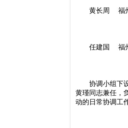
黄长周 福州
任建国 福州
协调小组下设办
黄瑾同志兼任，
动的日常协调工