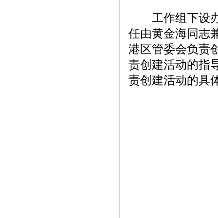
工作组下设办公
任由黄金海同志
港区管委会负责
责创建活动的指
责创建活动的具