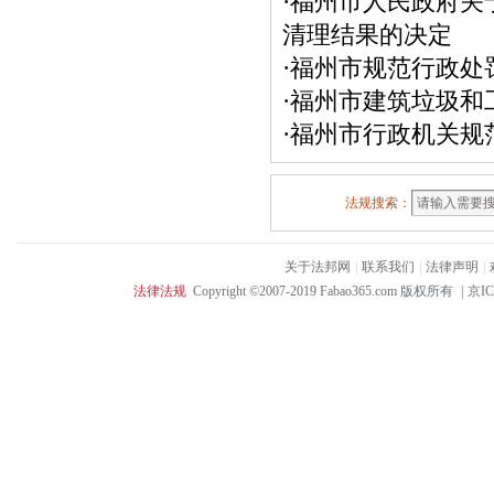
·
福州市人民政府关
清理结果的决定
·
福州市规范行政处
·
福州市建筑垃圾和
·
福州市行政机关规
法规搜索：
关于法邦网
|
联系我们
|
法律声明
|
法律法规
Copyright ©2007-2019 Fabao365.com 版权所有
|
京IC