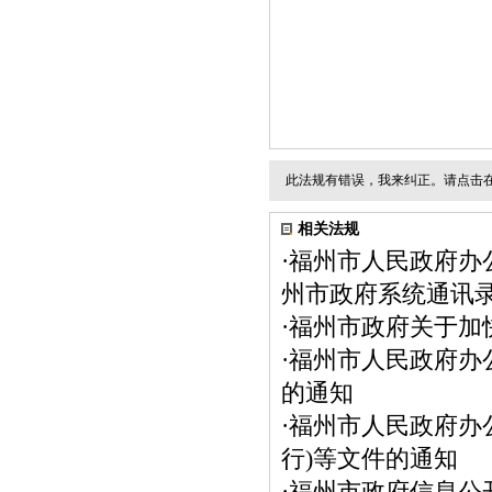
此法规有错误，我来纠正。请点击
相关法规
·
福州市人民政府办
州市政府系统通讯录
·
福州市政府关于加
·
福州市人民政府办
的通知
·
福州市人民政府办
行)等文件的通知