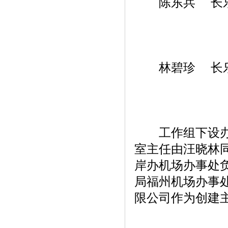
陈东兵 长乐
林碧珍 长乐
工作组下设办公
室主任由汪晓林
岸办机场办事处
局福州机场办事
限公司作为创建