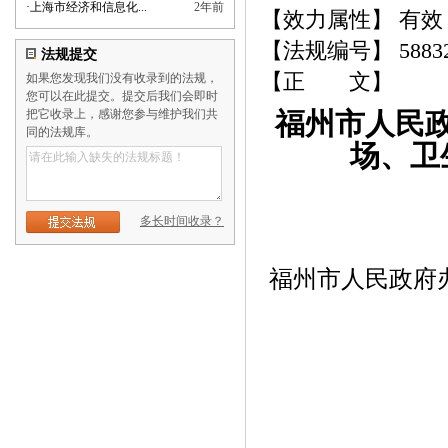
·
上海市经济和信息化...
2年前
【效力属性】 有效
【法规编号】 5883
法规提交
【正 文】
如果您发现我们没有收录到的法规，
您可以在此提交。提交后我们会即时
把它收录上，感谢您参与维护我们共
福州市人民
同的法规库。
场、卫
多长时间收录？
福州市人民政府