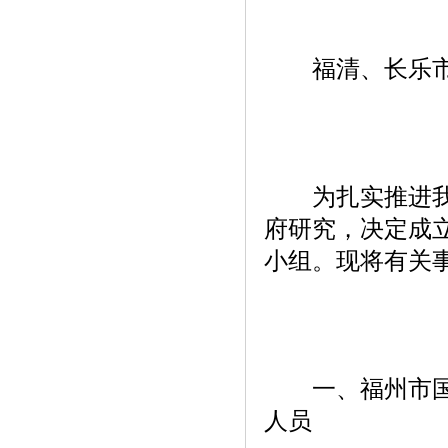
福清、长乐市
为扎实推进我市
府研究，决定成
小组。现将有关
一、福州市国际
人员