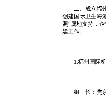
二、成立福州国
创建国际卫生海
照“属地支持，
建工作。
1.福州国际机
组 长：焦京