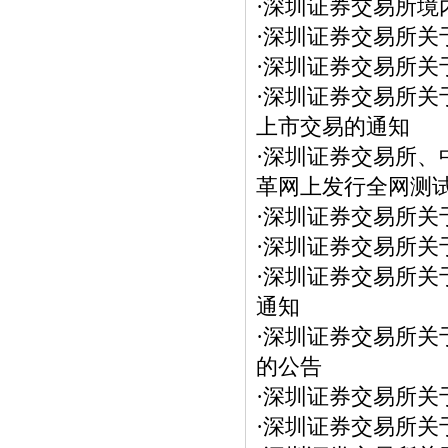
·
深圳证券交易所境
·
深圳证券交易所关于
·
深圳证券交易所关于
·
深圳证券交易所关
上市交易的通知
·
深圳证券交易所、
革网上发行全网测
·
深圳证券交易所关于
·
深圳证券交易所关于
·
深圳证券交易所关于
通知
·
深圳证券交易所关于
的公告
·
深圳证券交易所关于
·
深圳证券交易所关于