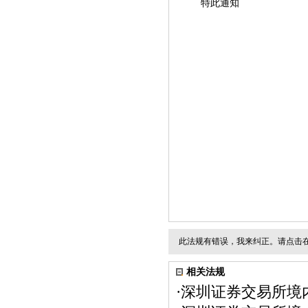
特此通知
此法规有错误，我来纠正。请点击
相关法规
·
深圳证券交易所境