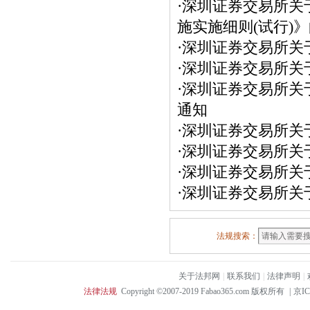
·
深圳证券交易所关
施实施细则(试行)
·
深圳证券交易所关于
·
深圳证券交易所关于
·
深圳证券交易所关于
通知
·
深圳证券交易所关于
·
深圳证券交易所关于
·
深圳证券交易所关于
·
深圳证券交易所关于
法规搜索：
关于法邦网
|
联系我们
|
法律声明
|
法律法规
Copyright ©2007-2019 Fabao365.com 版权所有
|
京IC