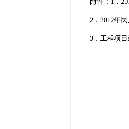
附件：1．20
2．2012年
3．工程项目