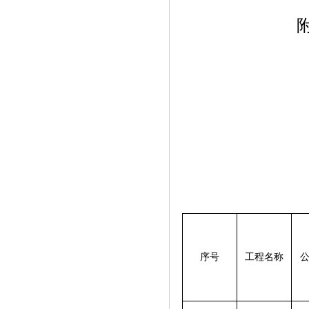
附件
序号
工程名称
公