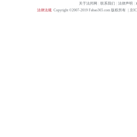
关于法邦网
|
联系我们
|
法律声明
|
法律法规
Copyright ©2007-2019 Fabao365.com 版权所有
|
京IC