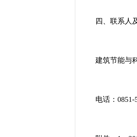
四、联系人及
建筑节能与科
电话：0851-5360