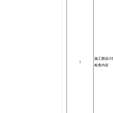
施工图设计
1
检查内容