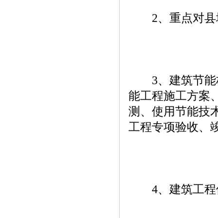
2、重点对县城
3、建筑节能标
能工程施工方案
测、使用节能技
工程专项验收、
4、建筑工程使