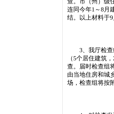
查。市（州）级
连同今年1～8
结。以上材料于9
3、我厅检查组
（5个居住建筑，
查。届时检查组
由当地住房和城
场，检查组将按