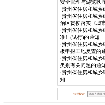
安全管理与游览秩
·
贵州省住房和城乡
·
贵州省住房和城乡
治区贯彻落实《城
·
贵州省住房和城乡
准》(试行)的通知
·
贵州省住房和城乡
板申报工地复查的
·
贵州省住房和城乡
类别有关问题的通
·
贵州省住房和城乡
知
法规搜索：