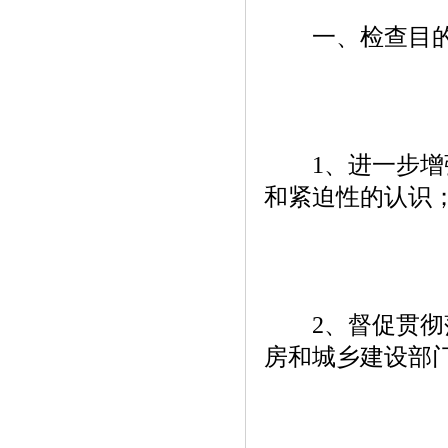
一、检查目
1、进一步增强
和紧迫性的认识
2、督促贯彻
房和城乡建设部