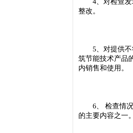
4、对检查发现
整改。
5、对提供不符
筑节能技术产品
内销售和使用。
6、 检查情况纳
的主要内容之一