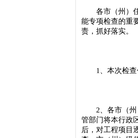
各市（州）住房
能专项检查的重
责，抓好落实。
1、本次检查包
2、各市（州）
管部门将本行政
后，对工程项目逐