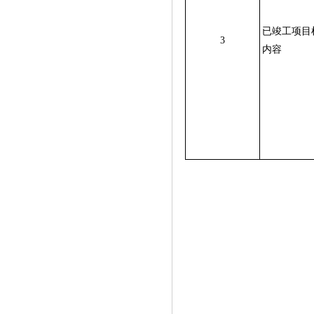
已竣工项目
3
内容