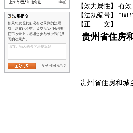
·
上海市经济和信息化...
2年前
【效力属性】 有效
【法规编号】 5883
法规提交
【正 文】
如果您发现我们没有收录到的法规，
您可以在此提交。提交后我们会即时
把它收录上，感谢您参与维护我们共
贵州省住房和
同的法规库。
多长时间收录？
贵州省住房和城