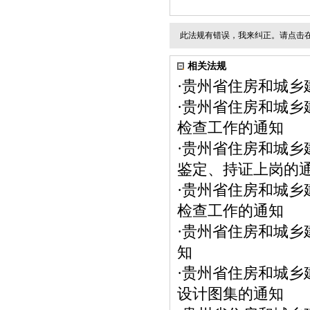
此法规有错误，我来纠正。请点击
相关法规
·
贵州省住房和城乡
·
贵州省住房和城乡
检查工作的通知
·
贵州省住房和城乡
鉴定、持证上岗的
·
贵州省住房和城乡
检查工作的通知
·
贵州省住房和城乡
知
·
贵州省住房和城乡
设计图集的通知