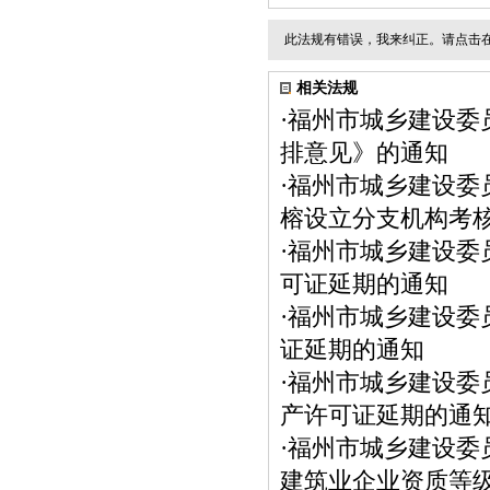
此法规有错误，我来纠正。请点击
相关法规
·
福州市城乡建设委
排意见》的通知
·
福州市城乡建设委
榕设立分支机构考
·
福州市城乡建设委
可证延期的通知
·
福州市城乡建设委
证延期的通知
·
福州市城乡建设委
产许可证延期的通
·
福州市城乡建设委
建筑业企业资质等