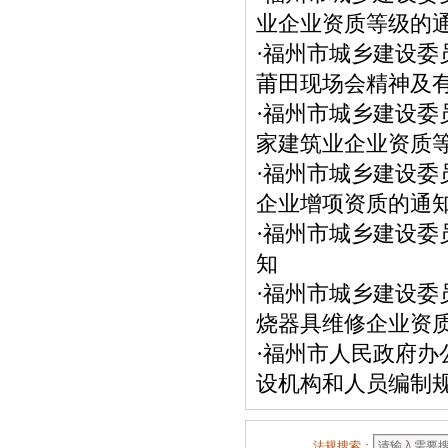
业企业资质等级的
·
福州市城乡建设委
莆田现场会精神及
·
福州市城乡建设委
家建筑业企业资质
·
福州市城乡建设委
企业增项资质的通
·
福州市城乡建设委
知
·
福州市城乡建设委
烧器具维修企业资
·
福州市人民政府办
设机构和人员编制
法规搜索：