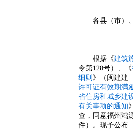
各县（市）、
根据《
建筑
令第128号）、《
细则
》（闽建建［
许可证有效期满
省住房和城乡建
有关事项的通知
查，同意福州鸿
件）。现予公布