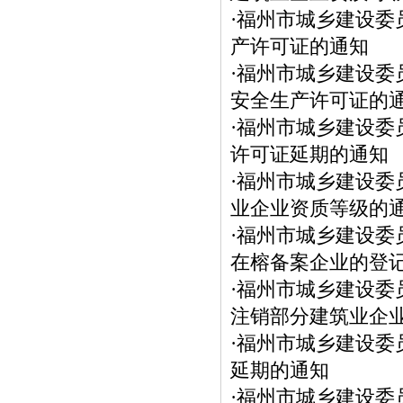
·
福州市城乡建设委
产许可证的通知
·
福州市城乡建设委
安全生产许可证的
·
福州市城乡建设委
许可证延期的通知
·
福州市城乡建设委
业企业资质等级的
·
福州市城乡建设委
在榕备案企业的登
·
福州市城乡建设委
注销部分建筑业企
·
福州市城乡建设委
延期的通知
·
福州市城乡建设委