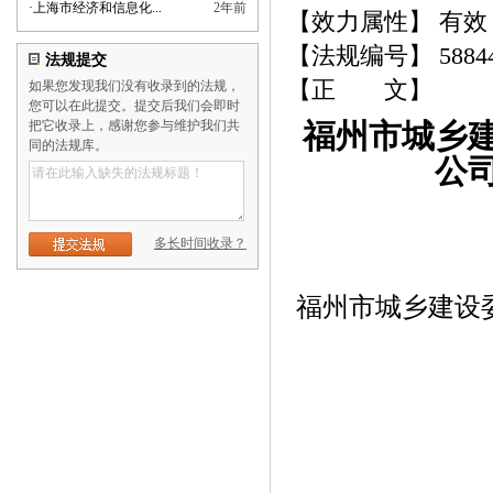
·
上海市经济和信息化...
2年前
【效力属性】 有效
【法规编号】 5884
法规提交
【正 文】
如果您发现我们没有收录到的法规，
您可以在此提交。提交后我们会即时
把它收录上，感谢您参与维护我们共
福州市城乡
同的法规库。
公
多长时间收录？
福州市城乡建设