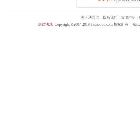
关于法邦网
|
联系我们
|
法律声明
|
法律法规
Copyright ©2007-2019 Fabao365.com 版权所有
|
京IC