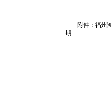
附件：福州鸿源
期