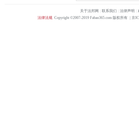
关于法邦网
|
联系我们
|
法律声明
|
法律法规
Copyright ©2007-2019 Fabao365.com 版权所有
|
京IC