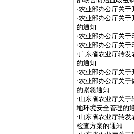
部联合防治血吸虫
·
农业部办公厅关于
·
农业部办公厅关于
的通知
·
农业部办公厅关于
·
农业部办公厅关于印
·
广东省农业厅转发农
的通知
·
农业部办公厅关于
·
农业部办公厅关于
的紧急通知
·
山东省农业厅关于转
地环境安全管理的
·
山东省农业厅转发
检查方案的通知