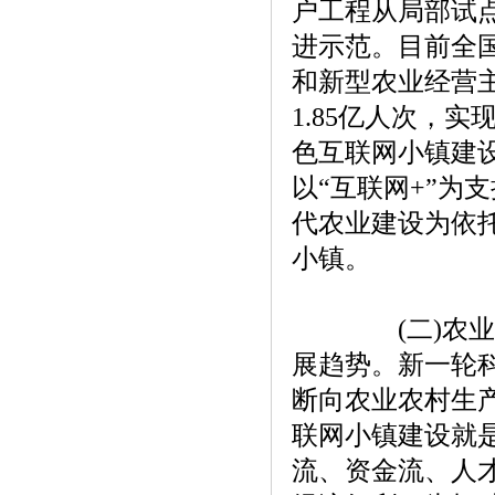
户工程从局部试
进示范。目前全
和新型农业经营主
1.85亿人次，
色互联网小镇建设
以“互联网+”为
代农业建设为依
小镇。
(二)农业特
展趋势。新一轮
断向农业农村生
联网小镇建设就
流、资金流、人