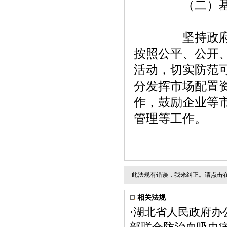
（二）基
坚持政府引导
按照公平、公开
活动，切实防范
分发挥市场配置
作，鼓励企业等
管理等工作。
此法规有错误，我来纠正。请点击
相关法规
·
湖北省人民政府办