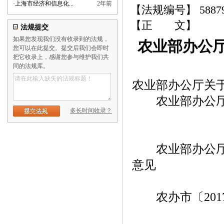
·
上海市经济和信息化...
2年前
【法规编号】 5887
【正 文】
法规提交
如果您发现我们没有收录到的法规，
农业部办公
您可以在此提交。提交后我们会即时
把它收录上，感谢您参与维护我们共
同的法规库。
农业部办公厅关
农业部办公
多长时间收录？
农业部办公厅关
意见
农办市〔2017