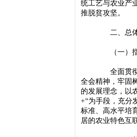
统工艺与农业产
推脱贫攻坚。
二、总体
（一）指
全面贯彻党的
全会精神，牢固
的发展理念，以
+”为手段，充
标准、高水平培
居的农业特色互