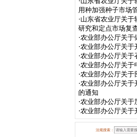
·
山东省农业厅关于转
用种加强种子市场
·
山东省农业厅关于转
研究和定点市场复
·
农业部办公厅关于
·
农业部办公厅关于
·
农业部办公厅关于召
·
农业部办公厅关于
·
农业部办公厅关于
·
农业部办公厅关于
的通知
·
农业部办公厅关于
·
农业部办公厅关于
法规搜索：