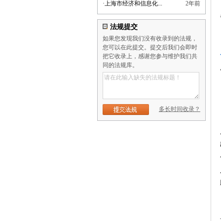
·
上海市经济和信息化...
2年前
法规提交
如果您发现我们没有收录到的法规，
您可以在此提交。提交后我们会即时
把它收录上，感谢您参与维护我们共
同的法规库。
多长时间收录？