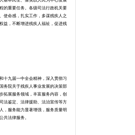
人基本民生、落实以人民为中心发展
程的重要任务。各级司法行政机关要
、使命感，扎实工作，多谋残疾人之
权益，不断增进残疾人福祉，促进残
和十九届一中全会精神，深入贯彻习
国务院关于残疾人事业发展的决策部
步拓展服务领域，丰富服务内容，创
司法鉴定、法律援助、法治宣传等方
疾人，服务能力显著增强，服务质量明
公共法律服务。