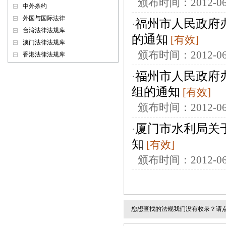
颁布时间：2012-
中外条约
外国与国际法律
福州市人民政府办
·
台湾法律法规库
的通知
[有效]
澳门法律法规库
颁布时间：2012-
香港法律法规库
福州市人民政府
·
组的通知
[有效]
颁布时间：2012-
厦门市水利局关
·
知
[有效]
颁布时间：2012-
您想查找的法规我们没有收录？请