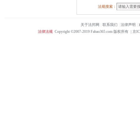
法规搜索：
关于法邦网
|
联系我们
|
法律声明
|
法律法规
Copyright ©2007-2019 Fabao365.com 版权所有
|
京IC