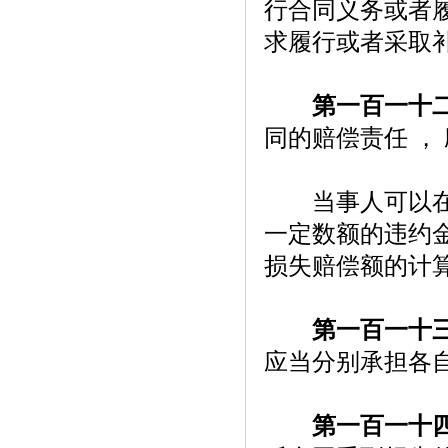
行合同义务或者
求履行或者采取
第一百一十
同的赔偿责任 ，
当事人可以在合
一定数额的违约
损失赔偿额的计
第一百一十
应当分别承担各
第一百一十