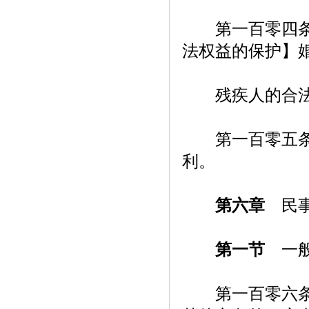
第一百零四条【
法权益的保护】
残疾人的合法
第一百零五条【
利。
第六章
民事
第一节
一般
第一百零六条【