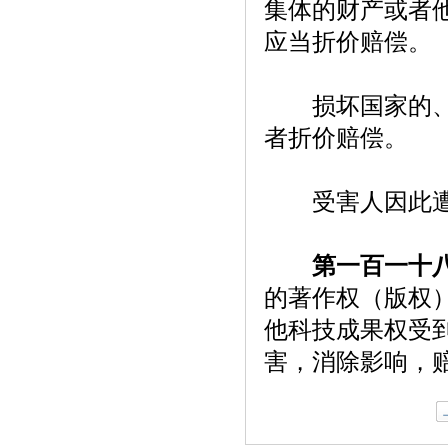
集体的财产或者
应当折价赔偿。
损坏国家的、集
者折价赔偿。
受害人因此遭受
第一百一十
的著作权（版权
他科技成果权受
害，消除影响，