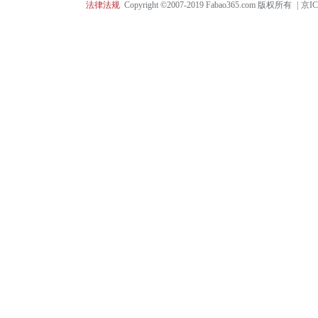
法律法规
Copyright ©2007-2019 Fabao365.com 版权所有
|
京IC