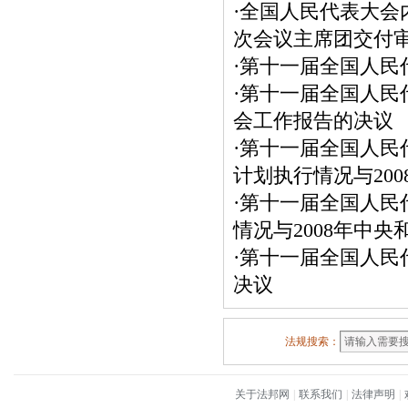
·
全国人民代表大会
次会议主席团交付
·
第十一届全国人民
·
第十一届全国人民
会工作报告的决议
·
第十一届全国人民
计划执行情况与20
·
第十一届全国人民
情况与2008年中
·
第十一届全国人民
决议
法规搜索：
关于法邦网
|
联系我们
|
法律声明
|