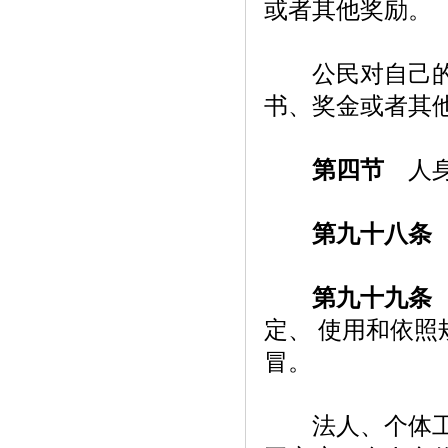
或者其他奖励。
公民对自己的发
书、奖金或者其
第四节
人身
第九十八条
第九十九条
定、 使用和依
冒。
法人、个体工商