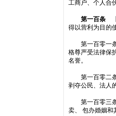
工商户、个人合
第一百条
【
得以营利为目的
第一百零一条【
格尊严受法律保
名誉。
第一百零二条【
剥夺公民、法人
第一百零三条【
卖、 包办婚姻