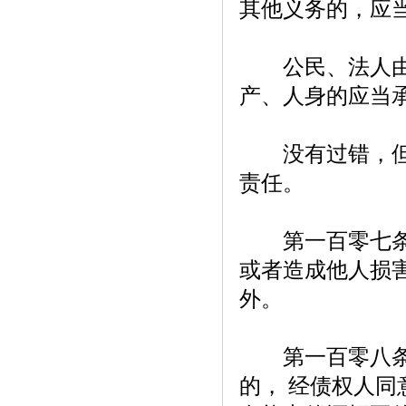
其他义务的，应
公民、法人由于
产、人身的应当
没有过错，但法
责任。
第一百零七条【
或者造成他人损害
外。
第一百零八条【
的， 经债权人