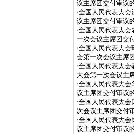
议主席团交付审议
·
全国人民代表大会
议主席团交付审议
·
全国人民代表大会
一次会议主席团交
·
全国人民代表大会
会第一次会议主席
·
全国人民代表大会
大会第一次会议主
·
全国人民代表大会
议主席团交付审议
·
全国人民代表大会
次会议主席团交付
·
全国人民代表大会
议主席团交付审议