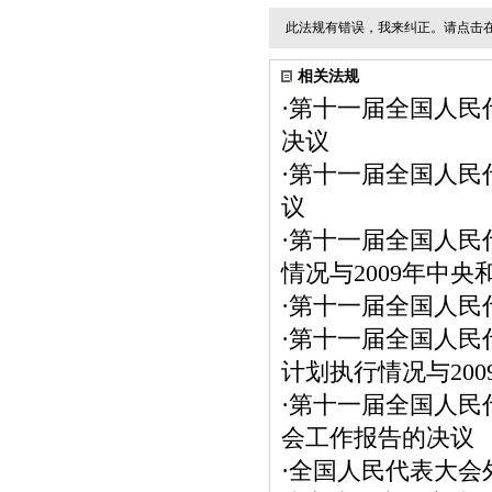
此法规有错误，我来纠正。请点击
相关法规
·
第十一届全国人民
决议
·
第十一届全国人民
议
·
第十一届全国人民
情况与2009年中
·
第十一届全国人民
·
第十一届全国人民
计划执行情况与20
·
第十一届全国人民
会工作报告的决议
·
全国人民代表大会