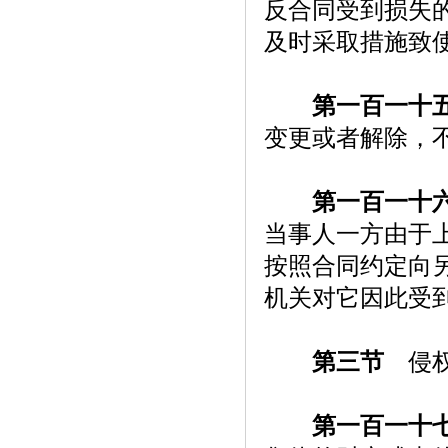
反合同受到损失的
及时采取措施致
第一百一十
变更或者解除，
第一百一十
当事人一方由于上
按照合同约定向
机关对它因此受
第三节
侵权
第一百一十