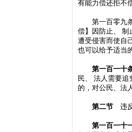
有能力偿还拒不
第一百零九条【
偿】因防止、 制
遭受侵害而使自
也可以给予适当
第一百一十
民、 法人需要追
的，对公民、法
第二节
违反
第一百一十