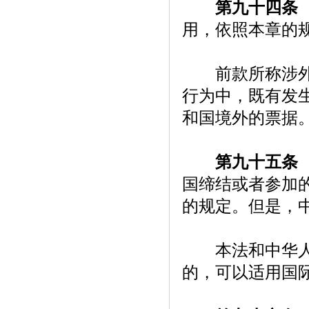
第九十四条
用，依照本章的
前款所称涉外票
行为中，既有发
和国境外的票据
第九十五条
国缔结或者参加
的规定。但是，
本法和中华人民
的，可以适用国