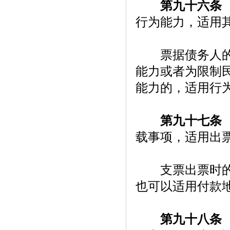
第九十六条
行为能力，适用
票据债务人的民
能力或者为限制
能力的，适用行
第九十七条
载事项，适用出
支票出票时的记
也可以适用付款
第九十八条