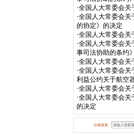
·
全国人大常委会关
·
全国人大常委会关
的协定》的决定
·
全国人大常委会关
·
全国人大常委会关
事司法协助的条约
·
全国人大常委会关于
·
全国人大常委会关
利益公约关于航空
·
全国人大常委会关
·
全国人大常委会关
的决定
法规搜索：