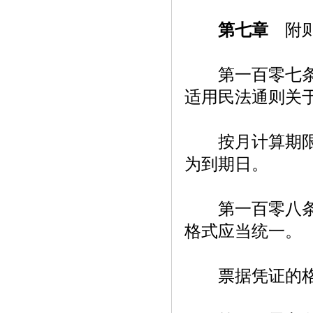
第七章
附
第一百零七条【
适用民法通则关
按月计算期限的
为到期日。
第一百零八条【
格式应当统一。
票据凭证的格式