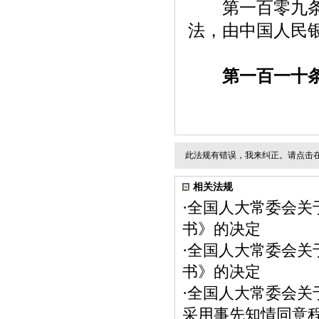
第一百零九条【
法，由中国人民
第一百一十
此法规有错误，我来纠正。请点击
相关法规
·
全国人大常委会关
书》的决定
·
全国人大常委会关
书》的决定
·
全国人大常委会关
采用事先知情同意