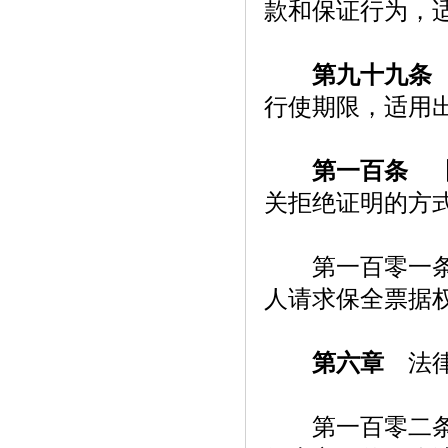
款和保证行为，
第九十九条
行使期限，适用
第一百条
【
关拒绝证明的方
第一百零一条【
人请求保全票据
第六章
法律
第一百零二条【