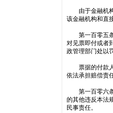
由于金融机构工
该金融机构和直
第一百零五条【
对见票即付或者
政管理部门处以
票据的付款人故
依法承担赔偿责
第一百零六条【
的其他违反本法
民事责任。