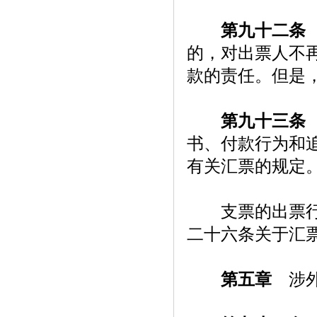
第九十二条
的，对出票人不
款的责任。但是
第九十三条
书、付款行为和
有关汇票的规定
支票的出票行为
二十六条关于汇
第五章
涉外