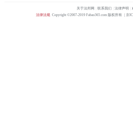
关于法邦网
|
联系我们
|
法律声明
|
法律法规
Copyright ©2007-2019 Fabao365.com 版权所有
|
京IC