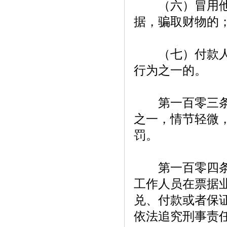
（六）冒用他人
据，骗取财物的
（七）付款人同
行为之一的。
第一百零三条【
之一，情节轻微
罚。
第一百零四条【
工作人员在票据
兑、付款或者保
依法追究刑事责