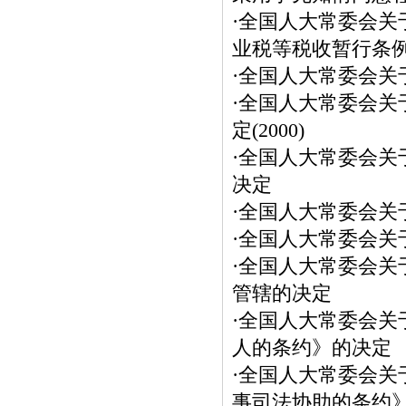
·
全国人大常委会关
业税等税收暂行条
·
全国人大常委会关
·
全国人大常委会关
定(2000)
·
全国人大常委会关
决定
·
全国人大常委会关
·
全国人大常委会关于
·
全国人大常委会关
管辖的决定
·
全国人大常委会关
人的条约》的决定
·
全国人大常委会关
事司法协助的条约