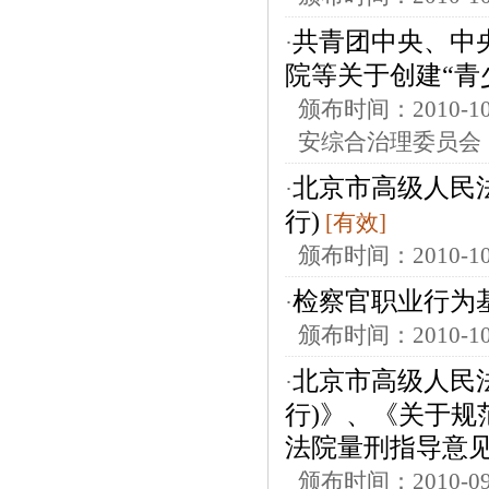
共青团中央、中
·
院等关于创建“青
颁布时间：2010-
安综合治理委员会
北京市高级人民
·
行)
[有效]
颁布时间：2010-
检察官职业行为
·
颁布时间：2010-
北京市高级人民
·
行)》、《关于规
法院量刑指导意见
颁布时间：2010-