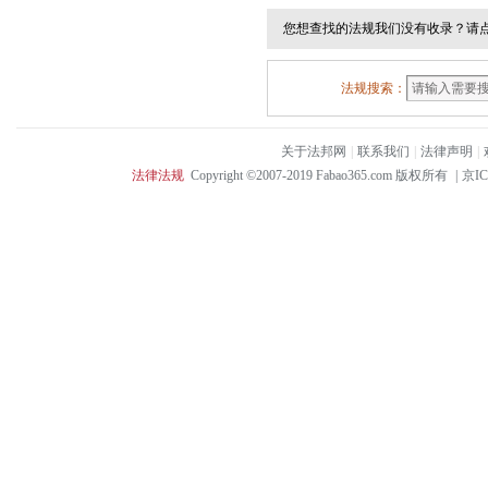
您想查找的法规我们没有收录？请
法规搜索：
关于法邦网
|
联系我们
|
法律声明
|
法律法规
Copyright ©2007-2019 Fabao365.com 版权所有
|
京IC