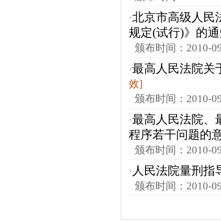
北京市高级人民
·
规定(试行)》的
颁布时间：2010-
最高人民法院关
·
效]
颁布时间：2010-
最高人民法院、
·
程序若干问题的意
颁布时间：2010-
人民法院量刑指
·
颁布时间：2010-