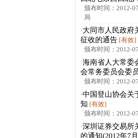
颁布时间：2012
局
大同市人民政府
·
征收的通告
[有效]
颁布时间：2012-
海南省人大常委
·
会常务委员会委
颁布时间：2012-
中国登山协会关于
·
知
[有效]
颁布时间：2012-
深圳证券交易所关
·
的通知(2012年7月