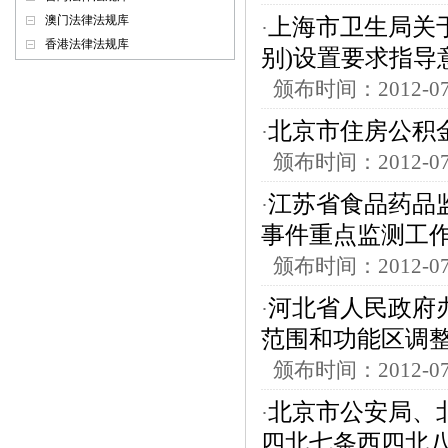
澳门法律法规库
上海市卫生局关
·
香港法律法规库
别)设置要求指导
颁布时间：2012-
北京市住房公积
·
颁布时间：2012-
江苏省食品药品监
·
事件重点监测工
颁布时间：2012-
河北省人民政府
·
范围和功能区调
颁布时间：2012-
北京市公安局、
·
四北七条西四北