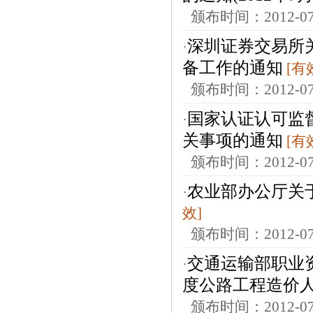
颁布时间：2012-
深圳证券交易所
·
备工作的通知
[有
颁布时间：2012-
国家认证认可监
·
关事项的通知
[有
颁布时间：2012-
农业部办公厅关
·
效]
颁布时间：2012-
交通运输部职业资
·
度公路工程造价人
颁布时间：2012-