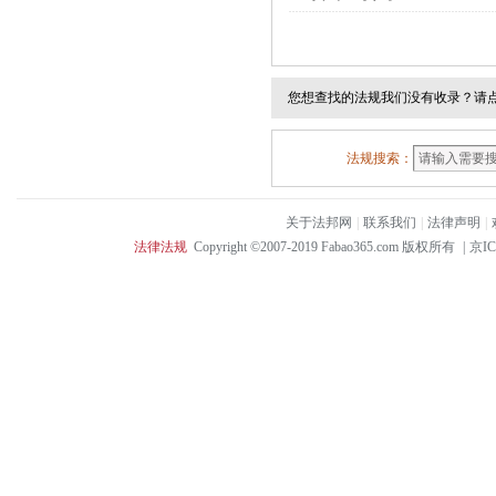
您想查找的法规我们没有收录？请
法规搜索：
关于法邦网
|
联系我们
|
法律声明
|
法律法规
Copyright ©2007-2019 Fabao365.com 版权所有
|
京IC